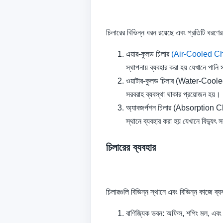
চিলারের বিভিন্ন ধরন রয়েছে এবং প্রতিটি ধরণের 
এয়ার-কুলড চিলার
(Air-Cooled Ch
স্থাপনায় ব্যবহার করা হয় যেখানে পান
ওয়াটার-কুলড চিলার (Water-Cooled Ch
সরবরাহ ব্যবস্থা থাকার প্রয়োজন হয়।
অ্যাবজর্পশন চিলার (Absorption Chil
স্থানে ব্যবহার করা হয় যেখানে বিদ্যুৎ
চিলারের ব্যবহার
চিলারগুলি বিভিন্ন স্থানে এবং বিভিন্ন কাজে ব্
বাণিজ্যিক ভবন: অফিস, শপিং মল, এবং 