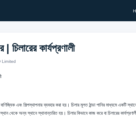
H
| চিলারের কার্যপ্রণালী
 Limited
ন্ন বাণিজ্যিক এবং শিল্পস্থাপনায় ব্যবহার করা হয়। চিলার মূলত ঠান্ডা পানির মাধ্যমে একটি স্থ
স্থান থেকে অন্য স্থানে স্থানান্তরিত হয়। চিলার কিভাবে কাজ করে বা চিলারের কার্যপ্রণা