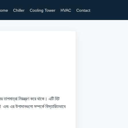
ome
Chiller
Cooling Tower
HVAC
Contact
ানের তাপমাত্রা নিয়ন্ত্রণ করে থাকে। এটি হিট
লী এবং এর উপাদানগুলো সম্পর্কে বিস্তারিতভাবে