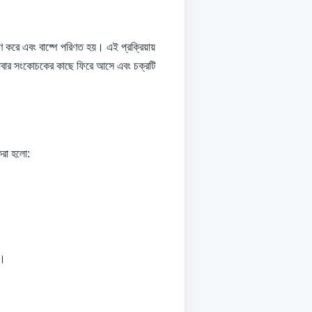
ষণ করে এবং বাষ্পে পরিণত হয়। এই প্রক্রিয়ায়
টি আবার সংকোচকের কাছে ফিরে আসে এবং চক্রটি
 করা হলো:
ে।