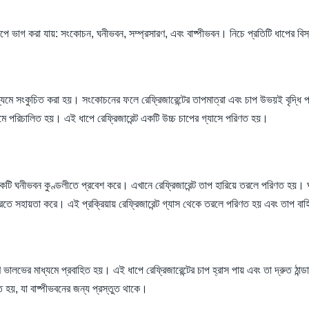
 ধাপে ভাগ করা যায়: সংকোচন, ঘনীভবন, সম্প্রসারণ, এবং বাষ্পীভবন। নিচে প্রতিটি ধাপের বি
াধ্যমে সংকুচিত করা হয়। সংকোচনের ফলে রেফ্রিজারেন্টের তাপমাত্রা এবং চাপ উভয়ই বৃদ্ধি 
মে পরিচালিত হয়। এই ধাপে রেফ্রিজারেন্ট একটি উচ্চ চাপের গ্যাসে পরিণত হয়।
ি একটি ঘনীভবন কুণ্ডলীতে প্রবেশ করে। এখানে রেফ্রিজারেন্ট তাপ হারিয়ে তরলে পরিণত হয়।
ডা করতে সহায়তা করে। এই প্রক্রিয়ায় রেফ্রিজারেন্ট গ্যাস থেকে তরলে পরিণত হয় এবং তাপ বাহ
ণ ভালভের মাধ্যমে প্রবাহিত হয়। এই ধাপে রেফ্রিজারেন্টের চাপ হ্রাস পায় এবং তা দ্রুত ঠান্
 হয়, যা বাষ্পীভবনের জন্য প্রস্তুত থাকে।