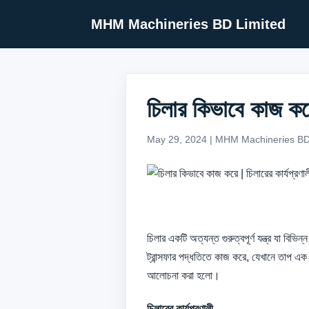
MHM Machineries BD Limited
চিলার কিভাবে কাজ করে 
May 29, 2024 | MHM Machineries BD
চিলার একটি অত্যন্ত গুরুত্বপূর্ণ যন্ত্র যা বিভি
ট্রান্সফার পদ্ধতিতে কাজ করে, যেখানে তাপ এক 
আলোচনা করা হলো।
চিলারের কার্যপ্রণালী