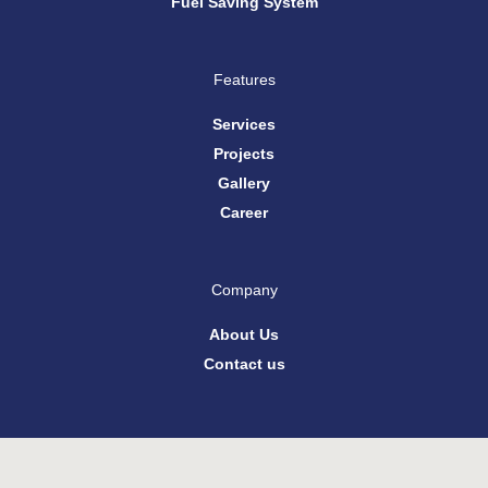
Fuel Saving System
Features
Services
Projects
Gallery
Career
Company
About Us
Contact us